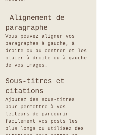
 Alignement de 
paragraphe
Vous pouvez aligner vos 
paragraphes à gauche, à 
droite ou au centrer et les 
placer à droite ou à gauche 
de vos images.
Sous-titres et 
citations
Ajoutez des sous-titres 
pour permettre à vos 
lecteurs de parcourir 
facilement vos posts les 
plus longs ou utilisez des 