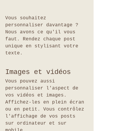
Vous souhaitez 
personnaliser davantage ? 
Nous avons ce qu'il vous 
faut. Rendez chaque post 
unique en stylisant votre 
texte.
Images et vidéos
Vous pouvez aussi 
personnaliser l'aspect de 
vos vidéos et images. 
Affichez-les en plein écran 
ou en petit. Vous contrôlez 
l'affichage de vos posts 
sur ordinateur et sur 
mobile. 