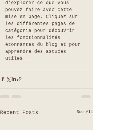
d'explorer ce que vous 
pouvez faire avec cette 
mise en page. Cliquez sur 
les différentes pages de 
catégorie pour découvrir 
les fonctionnalités 
étonnantes du blog et pour 
apprendre des astuces 
utiles !
See All
Recent Posts